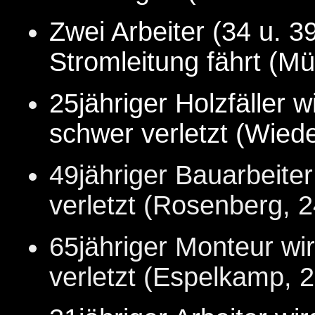
Zwei Arbeiter (34 u. 
Stromleitung fährt (Mü
25jähriger Holzfäller 
schwer verletzt (Wiede
49jähriger Bauarbeite
verletzt (Rosenberg, 2
65jähriger Monteur wi
verletzt (Espelkamp, 2