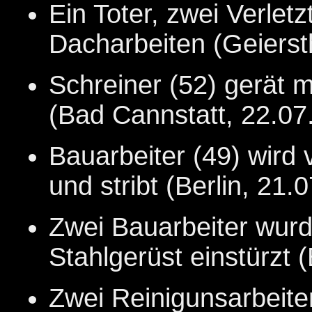
Ein Toter, zwei Verlet
Dacharbeiten (Geiersth
Schreiner (52) gerät m
(Bad Cannstatt, 22.07
Bauarbeiter (49) wird
und stribt (Berlin, 21.0
Zwei Bauarbeiter wurd
Stahlgerüst einstürzt 
Zwei Reinigunsarbeiter