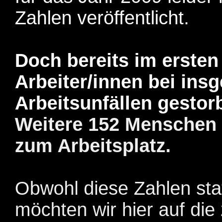
Zahlen veröffentlicht.
Doch bereits im ersten
Arbeiter/innen
bei ins
Arbeitsunfällen gestor
Weitere 152 Menschen
zum Arbeitsplatz.
Obwohl diese Zahlen stat
möchten wir hier auf die